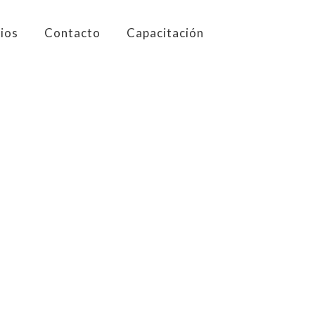
×
cios
Contacto
Capacitación