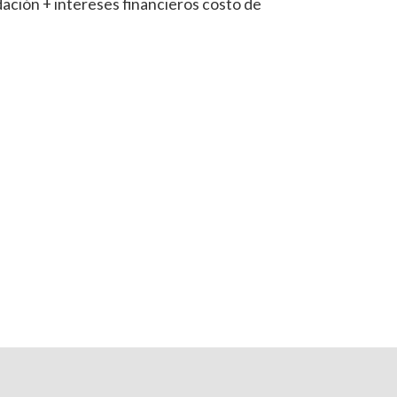
dación + intereses financieros costo de