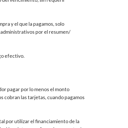
pra y el que la pagamos, solo
 administrativos por el resumen/
go efectivo.
ador pagar por lo menos el monto
nos cobran las tarjetas, cuando pagamos
 por utilizar el financiamiento de la