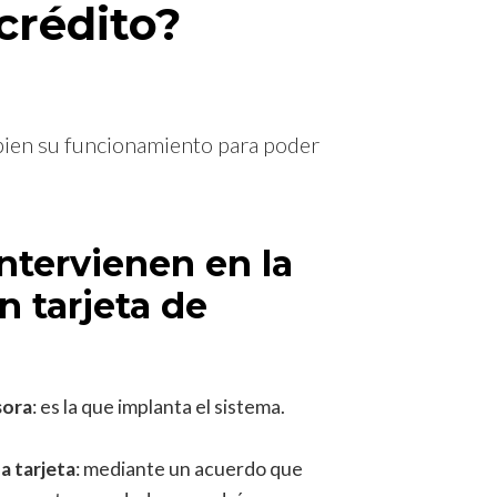
crédito?
 bien su funcionamiento para poder
ntervienen en la
n tarjeta de
sora
: es la que implanta el sistema.
a tarjeta
: mediante un acuerdo que