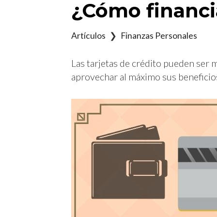
¿Cómo financia
Artículos
❯
Finanzas Personales
Las tarjetas de crédito pueden ser
aprovechar al máximo sus beneficio