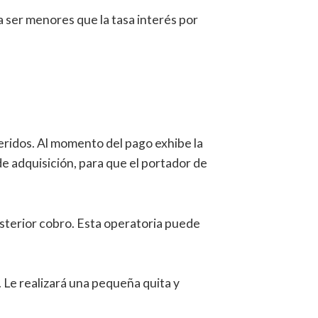
 ser menores que la tasa interés por
heridos. Al momento del pago exhibe la
e adquisición, para que el portador de
sterior cobro. Esta operatoria puede
Le realizará una pequeña quita y