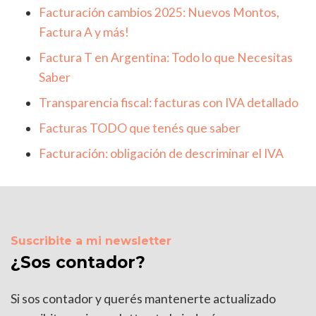
Facturación cambios 2025: Nuevos Montos,
Factura A y más!
Factura T en Argentina: Todo lo que Necesitas
Saber
Transparencia fiscal: facturas con IVA detallado
Facturas TODO que tenés que saber
Facturación: obligación de descriminar el IVA
Suscribite a mi newsletter
¿Sos contador?
Si sos contador y querés mantenerte actualizado