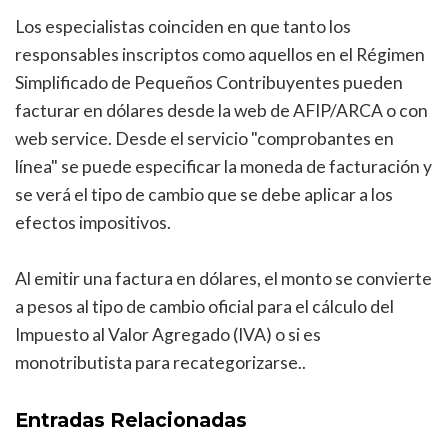
Los especialistas coinciden en que tanto los
responsables inscriptos como aquellos en el Régimen
Simplificado de Pequeños Contribuyentes pueden
facturar en dólares desde la web de AFIP/ARCA o con
web service. Desde el servicio "comprobantes en
línea" se puede especificar la moneda de facturación y
se verá el tipo de cambio que se debe aplicar a los
efectos impositivos.
Al emitir una factura en dólares, el monto se convierte
a pesos al tipo de cambio oficial para el cálculo del
Impuesto al Valor Agregado (IVA) o si es
monotributista para recategorizarse..
Entradas Relacionadas