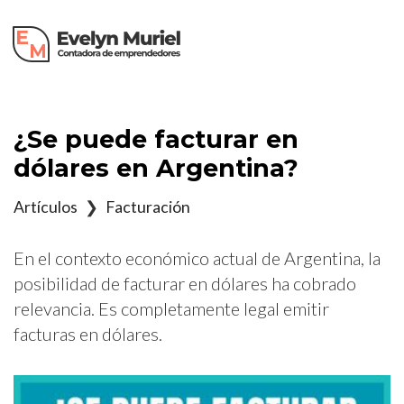
×
¿Se puede facturar en
dólares en Argentina?
Artículos
❯
Facturación
En el contexto económico actual de Argentina, la
posibilidad de facturar en dólares ha cobrado
relevancia. Es completamente legal emitir
facturas en dólares.