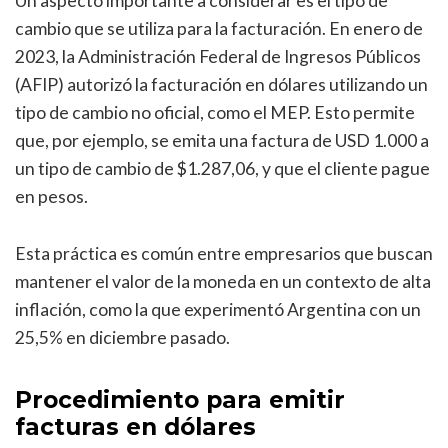
Un aspecto importante a considerar es el tipo de
cambio que se utiliza para la facturación. En enero de
2023, la Administración Federal de Ingresos Públicos
(AFIP) autorizó la facturación en dólares utilizando un
tipo de cambio no oficial, como el MEP. Esto permite
que, por ejemplo, se emita una factura de USD 1.000 a
un tipo de cambio de $1.287,06, y que el cliente pague
en pesos.
Esta práctica es común entre empresarios que buscan
mantener el valor de la moneda en un contexto de alta
inflación, como la que experimentó Argentina con un
25,5% en diciembre pasado.
Procedimiento para emitir
facturas en dólares