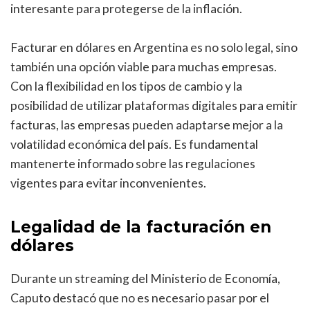
interesante para protegerse de la inflación.
Facturar en dólares en Argentina es no solo legal, sino
también una opción viable para muchas empresas.
Con la flexibilidad en los tipos de cambio y la
posibilidad de utilizar plataformas digitales para emitir
facturas, las empresas pueden adaptarse mejor a la
volatilidad económica del país. Es fundamental
mantenerte informado sobre las regulaciones
vigentes para evitar inconvenientes.
Legalidad de la facturación en
dólares
Durante un streaming del Ministerio de Economía,
Caputo destacó que no es necesario pasar por el