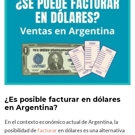
¿Es posible facturar en dólares
en Argentina?
En el contexto económico actual de Argentina, la
posibilidad de
facturar
en dólares es una alternativa