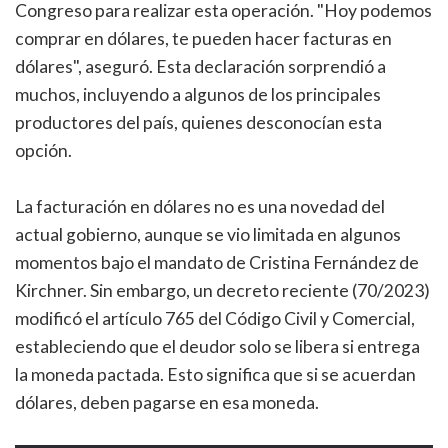
Congreso para realizar esta operación. "Hoy podemos
comprar en dólares, te pueden hacer facturas en
dólares", aseguró. Esta declaración sorprendió a
muchos, incluyendo a algunos de los principales
productores del país, quienes desconocían esta
opción.
La facturación en dólares no es una novedad del
actual gobierno, aunque se vio limitada en algunos
momentos bajo el mandato de Cristina Fernández de
Kirchner. Sin embargo, un decreto reciente (70/2023)
modificó el artículo 765 del Código Civil y Comercial,
estableciendo que el deudor solo se libera si entrega
la moneda pactada. Esto significa que si se acuerdan
dólares, deben pagarse en esa moneda.