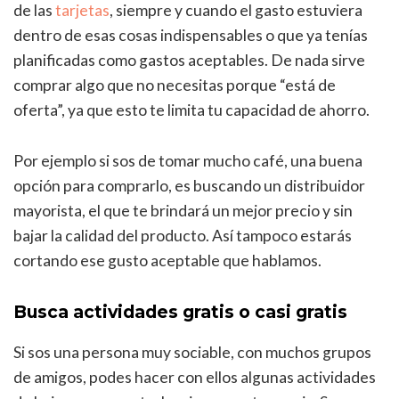
de las
tarjetas
, siempre y cuando el gasto estuviera
dentro de esas cosas indispensables o que ya tenías
planificadas como gastos aceptables. De nada sirve
comprar algo que no necesitas porque “está de
oferta”, ya que esto te limita tu capacidad de ahorro.
Por ejemplo si sos de tomar mucho café, una buena
opción para comprarlo, es buscando un distribuidor
mayorista, el que te brindará un mejor precio y sin
bajar la calidad del producto. Así tampoco estarás
cortando ese gusto aceptable que hablamos.
Busca actividades gratis o casi gratis
Si sos una persona muy sociable, con muchos grupos
de amigos, podes hacer con ellos algunas actividades