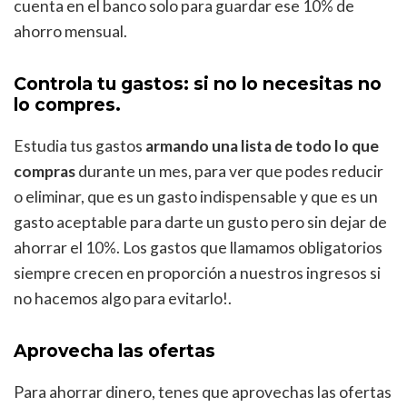
cuenta en el banco solo para guardar ese 10% de
ahorro mensual.
Controla tu gastos: si no lo necesitas no
lo compres.
Estudia tus gastos
armando una lista de todo lo que
compras
durante un mes, para ver que podes reducir
o eliminar, que es un gasto indispensable y que es un
gasto aceptable para darte un gusto pero sin dejar de
ahorrar el 10%. Los gastos que llamamos obligatorios
siempre crecen en proporción a nuestros ingresos si
no hacemos algo para evitarlo!.
Aprovecha las ofertas
Para ahorrar dinero, tenes que aprovechas las ofertas