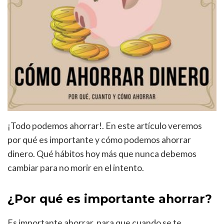
¡Todo podemos ahorrar!. En este artículo veremos
por qué es importante y cómo podemos ahorrar
dinero. Qué hábitos hoy más que nunca debemos
cambiar para no morir en el intento.
¿Por qué es importante ahorrar?
Es importante ahorrar, para que cuando se te