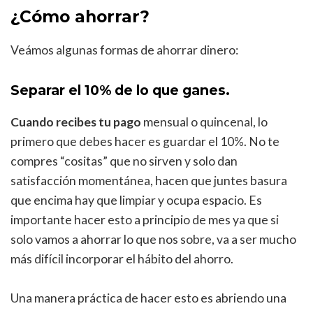
¿Cómo ahorrar?
Veámos algunas formas de ahorrar dinero:
Separar el 10% de lo que ganes.
Cuando recibes tu pago
mensual o quincenal, lo
primero que debes hacer es guardar el 10%. No te
compres “cositas” que no sirven y solo dan
satisfacción momentánea, hacen que juntes basura
que encima hay que limpiar y ocupa espacio. Es
importante hacer esto a principio de mes ya que si
solo vamos a ahorrar lo que nos sobre, va a ser mucho
más difícil incorporar el hábito del ahorro.
Una manera práctica de hacer esto es abriendo una