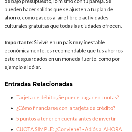
de bajo presupuesto, lo mismo con tu pareja. Se
pueden hacer salidas que se ajusten a tu plan de
ahorro, como paseos al aire libre o actividades
culturales gratuitas que todas las ciudades ofrecen.
Importante
: Si vivís en un país muy inestable
económicamente, es recomendable que tus ahorros
este resguardados en un moneda fuerte, como por
ejemplo el dólar.
Entradas Relacionadas
Tarjeta de débito ¿Se puede pagar en cuotas?
¿Cómo financiarse con la tarjeta de crédito?
5 puntos a tener en cuenta antes de invertir
CUOTA SIMPLE: ¿Conviene? - Adiós al AHORA