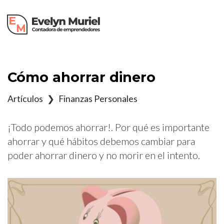
×
Cómo ahorrar dinero
Artículos
❯
Finanzas Personales
¡Todo podemos ahorrar!. Por qué es importante
ahorrar y qué hábitos debemos cambiar para
poder ahorrar dinero y no morir en el intento.