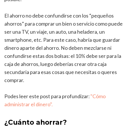
El ahorro no debe confundirse con los “pequeños
ahorros” para comprar un bien o servicio como puede
ser una TV, un viaje, un auto, una heladera, un
smartphone, etc. Para este caso, habría que guardar
dinero aparte del ahorro. No deben mezclarse ni
confundirse estas dos bolsas: el 10% debe ser para la
caja de ahorros, luego deberías crear otra caja
secundaria para esas cosas que necesitas o queres
comprar.
Podes leer este post para profundizar:
"Cómo
administrar el dinero".
¿Cuánto ahorrar?