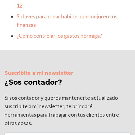
12
5 claves para crear hábitos que mejoren tus
finanzas
¿Cómo controlar los gastos hormiga?
Suscribite a mi newsletter
¿Sos contador?
Si sos contador y querés mantenerte actualizado
suscribite a mi newsletter, te brindaré
herramientas para trabajar con tus clientes entre
otras cosas.