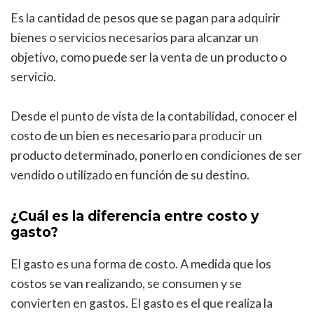
Es la cantidad de pesos que se pagan para adquirir
bienes o servicios necesarios para alcanzar un
objetivo, como puede ser la venta de un producto o
servicio.
Desde el punto de vista de la contabilidad, conocer el
costo de un bien es necesario para producir un
producto determinado, ponerlo en condiciones de ser
vendido o utilizado en función de su destino.
¿Cuál es la diferencia entre costo y
gasto?
El gasto es una forma de costo. A medida que los
costos se van realizando, se consumen y se
convierten en gastos. El gasto es el que realiza la