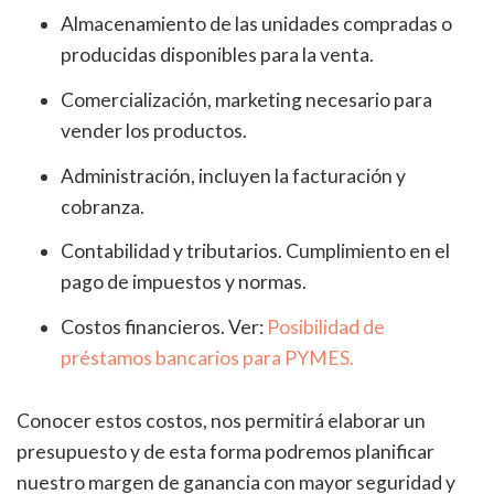
Almacenamiento de las unidades compradas o
producidas disponibles para la venta.
Comercialización, marketing necesario para
vender los productos.
Administración, incluyen la facturación y
cobranza.
Contabilidad y tributarios. Cumplimiento en el
pago de impuestos y normas.
Costos financieros. Ver:
Posibilidad de
préstamos bancarios para PYMES.
Conocer estos costos, nos permitirá elaborar un
presupuesto y de esta forma podremos planificar
nuestro margen de ganancia con mayor seguridad y