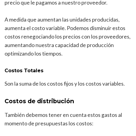
precio que le pagamos a nuestro proveedor.
A medida que aumentan las unidades producidas,
aumenta el costo variable. Podemos disminuir estos
costos renegociando los precios con los proveedores,
aumentando nuestra capacidad de producción
optimizando los tiempos.
Costos Totales
Son la suma de los costos fijos y los costos variables.
Costos de distribución
También debemos tener en cuenta estos gastos al
momento de presupuestas los costos: