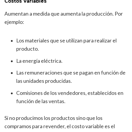
Costos Variables
Aumentan a medida que aumenta la producción. Por
ejemplo:
Los materiales que se utilizan para realizar el
producto.
La energía eléctrica.
Las remuneraciones que se pagan en función de
las unidades producidas.
Comisiones de los vendedores, establecidos en
función de las ventas.
Si no producimos los productos sino que los
compramos para revender, el costo variable es el