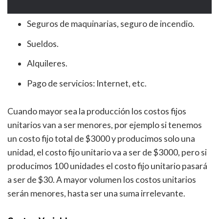
Seguros de maquinarias, seguro de incendio.
Sueldos.
Alquileres.
Pago de servicios: Internet, etc.
Cuando mayor sea la producción los costos fijos
unitarios van a ser menores, por ejemplo si tenemos
un costo fijo total de $3000 y producimos solo una
unidad, el costo fijo unitario va a ser de $3000, pero si
producimos 100 unidades el costo fijo unitario pasará
a ser de $30. A mayor volumen los costos unitarios
serán menores, hasta ser una suma irrelevante.