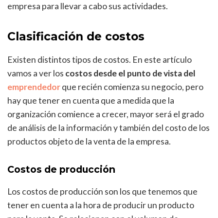
empresa para llevar a cabo sus actividades.
Clasificación de costos
Existen distintos tipos de costos. En este artículo
vamos a ver los
costos desde el punto de vista del
emprendedor
que recién comienza su negocio, pero
hay que tener en cuenta que a medida que la
organización comience a crecer, mayor será el grado
de análisis de la información y también del costo de los
productos objeto de la venta de la empresa.
Costos de producción
Los costos de producción son los que tenemos que
tener en cuenta a la hora de producir un producto