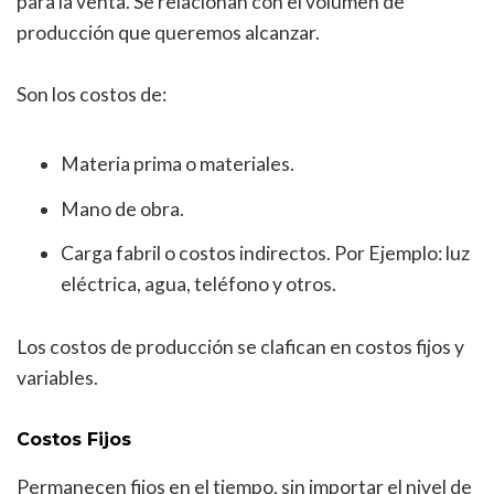
para la venta. Se relacionan con el volumen de
producción que queremos alcanzar.
Son los costos de:
Materia prima o materiales.
Mano de obra.
Carga fabril o costos indirectos. Por Ejemplo: luz
eléctrica, agua, teléfono y otros.
Los costos de producción se clafican en costos fijos y
variables.
Costos Fijos
Permanecen fijos en el tiempo, sin importar el nivel de