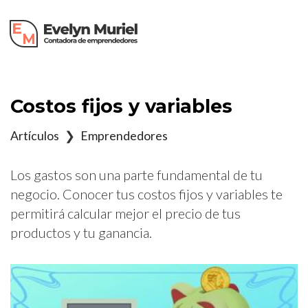
×
Costos fijos y variables
Artículos
❯
Emprendedores
Los gastos son una parte fundamental de tu
negocio. Conocer tus costos fijos y variables te
permitirá calcular mejor el precio de tus
productos y tu ganancia.