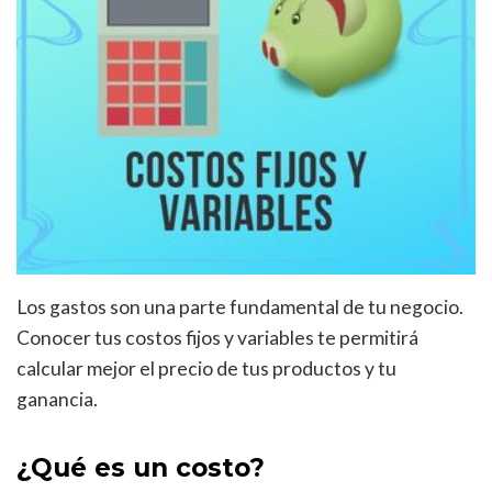
Los gastos son una parte fundamental de tu negocio.
Conocer tus costos fijos y variables te permitirá
calcular mejor el precio de tus productos y tu
ganancia.
¿Qué es un costo?