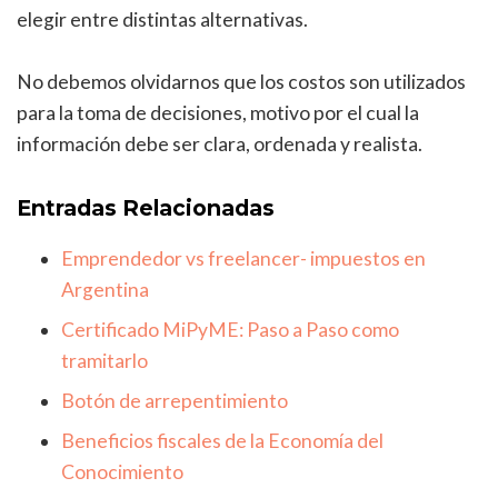
elegir entre distintas alternativas.
No debemos olvidarnos que los costos son utilizados
para la toma de decisiones, motivo por el cual la
información debe ser clara, ordenada y realista.
Entradas Relacionadas
Emprendedor vs freelancer- impuestos en
Argentina
Certificado MiPyME: Paso a Paso como
tramitarlo
Botón de arrepentimiento
Beneficios fiscales de la Economía del
Conocimiento