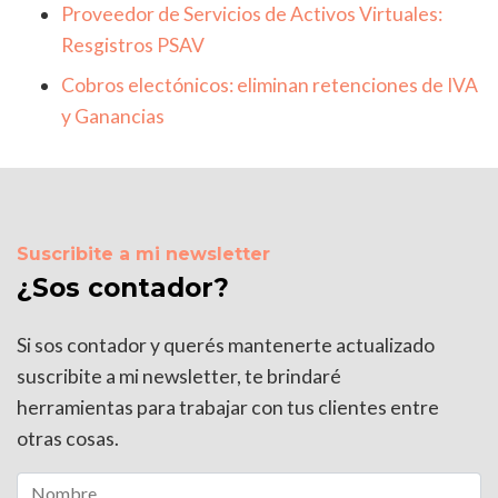
Proveedor de Servicios de Activos Virtuales:
Resgistros PSAV
Cobros electónicos: eliminan retenciones de IVA
y Ganancias
Suscribite a mi newsletter
¿Sos contador?
Si sos contador y querés mantenerte actualizado
suscribite a mi newsletter, te brindaré
herramientas para trabajar con tus clientes entre
otras cosas.