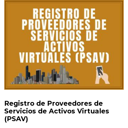
Registro de Proveedores de
Servicios de Activos Virtuales
(PSAV)