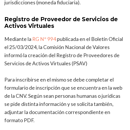
jurisdicciones (moneda fiduciaria).
Registro de Proveedor de Servicios de
Activos Virtuales
Mediante la
RG N° 994
publicada en el Boletín Oficial
el 25/03/2024, la Comisión Nacional de Valores
informó la creación del Registro de Proveedores de
Servicios de Activos Virtuales (PSAV)
Para inscribirse en el mismo se debe completar el
formulario de inscripción que se encuentra en la web
de la CNV. Según sean personas humanas o jurídicas
se pide distinta información y se solicita también,
adjuntar la documentación correspondiente en
formato PDF.