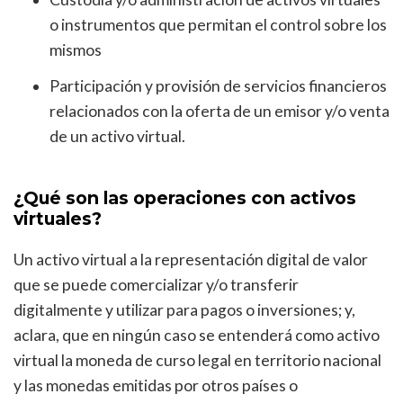
o instrumentos que permitan el control sobre los
mismos
Participación y provisión de servicios financieros
relacionados con la oferta de un emisor y/o venta
de un activo virtual.
¿Qué son las operaciones con activos
virtuales?
Un activo virtual a la representación digital de valor
que se puede comercializar y/o transferir
digitalmente y utilizar para pagos o inversiones; y,
aclara, que en ningún caso se entenderá como activo
virtual la moneda de curso legal en territorio nacional
y las monedas emitidas por otros países o