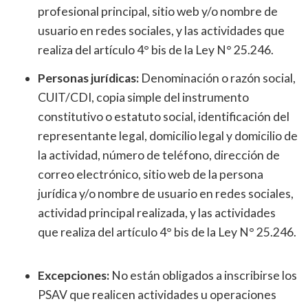
profesional principal, sitio web y/o nombre de
usuario en redes sociales, y las actividades que
realiza del artículo 4° bis de la Ley N° 25.246.
Personas jurídicas:
Denominación o razón social,
CUIT/CDI, copia simple del instrumento
constitutivo o estatuto social, identificación del
representante legal, domicilio legal y domicilio de
la actividad, número de teléfono, dirección de
correo electrónico, sitio web de la persona
jurídica y/o nombre de usuario en redes sociales,
actividad principal realizada, y las actividades
que realiza del artículo 4° bis de la Ley N° 25.246.
Excepciones:
No están obligados a inscribirse los
PSAV que realicen actividades u operaciones