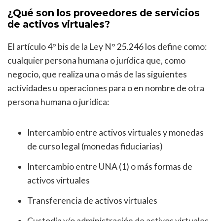
¿Qué son los proveedores de servicios
de activos virtuales?
El artículo 4° bis de la Ley N° 25.246 los define como:
cualquier persona humana o jurídica que, como
negocio, que realiza una o más de las siguientes
actividades u operaciones para o en nombre de otra
persona humana o jurídica:
Intercambio entre activos virtuales y monedas
de curso legal (monedas fiduciarias)
Intercambio entre UNA (1) o más formas de
activos virtuales
Transferencia de activos virtuales
Custodia y/o administración de activos virtuales