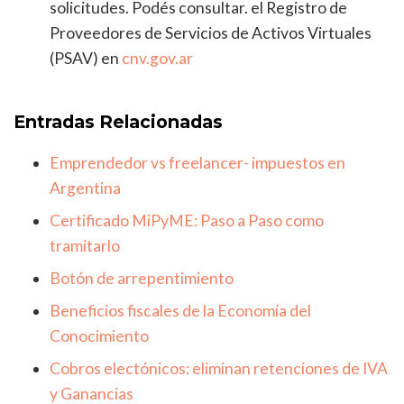
solicitudes. Podés consultar. el Registro de
Proveedores de Servicios de Activos Virtuales
(PSAV) en
cnv.gov.ar
Entradas Relacionadas
Emprendedor vs freelancer- impuestos en
Argentina
Certificado MiPyME: Paso a Paso como
tramitarlo
Botón de arrepentimiento
Beneficios fiscales de la Economía del
Conocimiento
Cobros electónicos: eliminan retenciones de IVA
y Ganancias