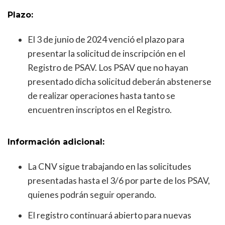
Plazo:
El 3 de junio de 2024 venció el plazo para
presentar la solicitud de inscripción en el
Registro de PSAV. Los PSAV que no hayan
presentado dicha solicitud deberán abstenerse
de realizar operaciones hasta tanto se
encuentren inscriptos en el Registro.
Información adicional:
La CNV sigue trabajando en las solicitudes
presentadas hasta el 3/6 por parte de los PSAV,
quienes podrán seguir operando.
El registro continuará abierto para nuevas