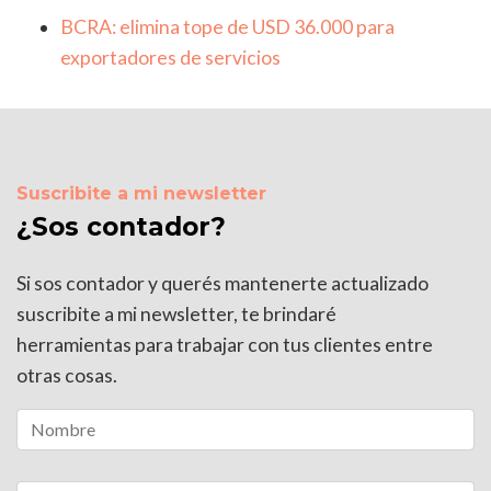
BCRA: elimina tope de USD 36.000 para
exportadores de servicios
Suscribite a mi newsletter
¿Sos contador?
Si sos contador y querés mantenerte actualizado
suscribite a mi newsletter, te brindaré
herramientas para trabajar con tus clientes entre
otras cosas.