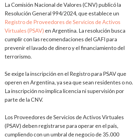
La Comisión Nacional de Valores (CNV) publicó la
Resolución General 994/2024, que establece un
Registro de Proveedores de Servicios de Activos
Virtuales (PSAV)
en Argentina. La resolución busca
cumplir con las recomendaciones del GAFI para
prevenir el lavado de dinero y el financiamiento del
terrorismo.
Se exige la inscripción en el Registro para PSAV que
operen en Argentina, ya sea que sean residentes o no.
La inscripción no implica licencia ni supervisión por
parte de la CNV.
Los Proveedores de Servicios de Activos Virtuales
(PSAV) deben registrarse para operar en el país,
cumpliendo con un umbral de negocio de 35.000