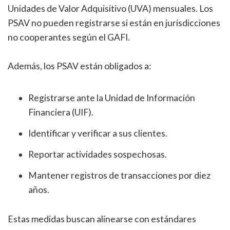
Unidades de Valor Adquisitivo (UVA) mensuales. Los
PSAV no pueden registrarse si están en jurisdicciones
no cooperantes según el GAFI.
Además, los PSAV están obligados a:
Registrarse ante la Unidad de Información
Financiera (UIF).
Identificar y verificar a sus clientes.
Reportar actividades sospechosas.
Mantener registros de transacciones por diez
años.
Estas medidas buscan alinearse con estándares