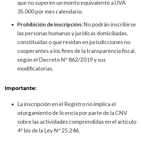
que no superen un monto equivalente a UVA
35.000 por mes calendario.
Prohibición de inscripción:
No podrán inscribirse
las personas humanas y jurídicas domiciliadas,
constituidas o que residan en jurisdicciones no
cooperantes a los fines de la transparencia fiscal,
según el Decreto N° 862/2019 y sus
modificatorias.
Importante:
La inscripción en el Registro no implica el
otorgamiento de licencia por parte de la CNV
sobre las actividades comprendidas en el artículo
4° bis de la Ley N° 25.246.