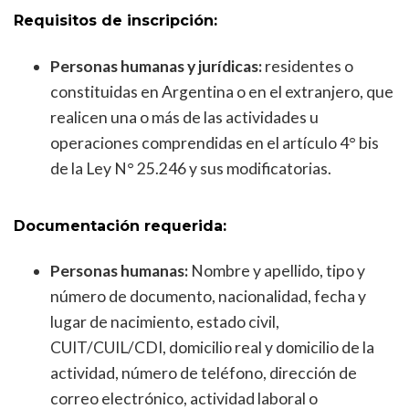
Requisitos de inscripción:
Personas humanas y jurídicas:
residentes o
constituidas en Argentina o en el extranjero, que
realicen una o más de las actividades u
operaciones comprendidas en el artículo 4° bis
de la Ley N° 25.246 y sus modificatorias.
Documentación requerida:
Personas humanas:
Nombre y apellido, tipo y
número de documento, nacionalidad, fecha y
lugar de nacimiento, estado civil,
CUIT/CUIL/CDI, domicilio real y domicilio de la
actividad, número de teléfono, dirección de
correo electrónico, actividad laboral o