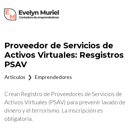
×
Proveedor de Servicios de
Activos Virtuales: Resgistros
PSAV
Artículos
❯
Emprendedores
Crean Registro de Proveedores de Servicios de
Activos Virtuales (PSAV) para prevenir lavado de
dinero y el terrorismo. La inscripción es
obligatoria.