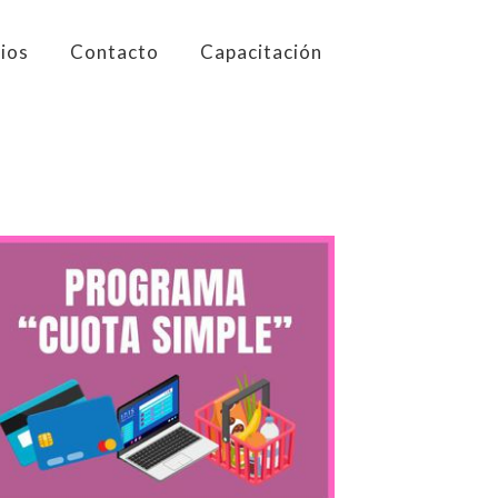
×
cios
Contacto
Capacitación