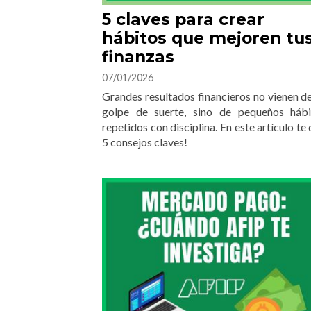
5 claves para crear
hábitos que mejoren tu
finanzas
07/01/2026
Grandes resultados financieros no vienen d
golpe de suerte, sino de pequeños hábi
repetidos con disciplina. En este artículo te
5 consejos claves!