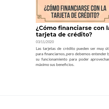
¿Cómo financiarse con l
tarjeta de crédito?
03/11/2020
Las tarjetas de crédito pueden ser muy út
para financiarnos, pero debemos entender 
su funcionamiento para poder aprovechar
máximo sus beneficios.