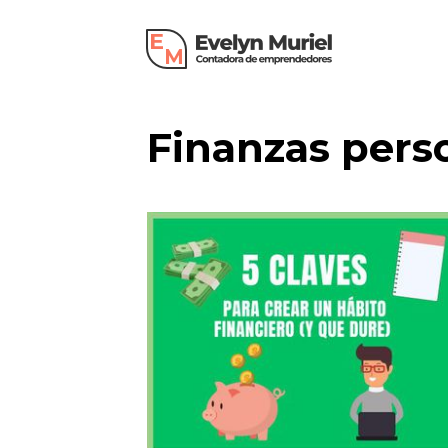
Finanzas pers