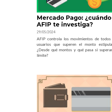
Mercado Pago: ¿cuándo
AFIP te investiga?
29/05/2024
AFIP controla los movimientos de todos 
usuarios que superen el monto estipula
¿Desde qué montos y qué pasa si superan
límite?