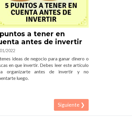
 puntos a tener en
uenta antes de invertir
01/2022
tenes ideas de negocio para ganar dinero o
cas en que invertir. Debes leer este artículo
ra organizarte antes de invertir y no
entarte luego.
Siguiente ❯