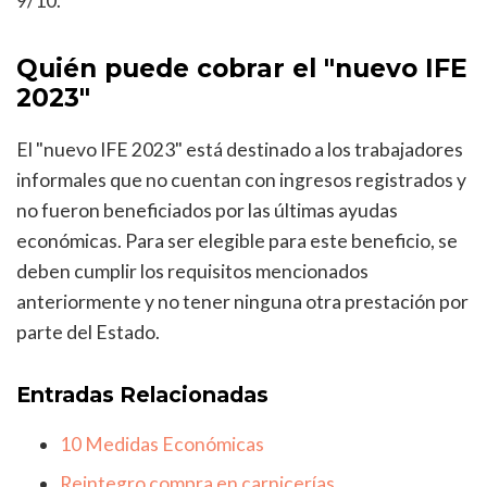
9/10.
Quién puede cobrar el "nuevo IFE
2023"
El "nuevo IFE 2023" está destinado a los trabajadores
informales que no cuentan con ingresos registrados y
no fueron beneficiados por las últimas ayudas
económicas. Para ser elegible para este beneficio, se
deben cumplir los requisitos mencionados
anteriormente y no tener ninguna otra prestación por
parte del Estado.
Entradas Relacionadas
10 Medidas Económicas
Reintegro compra en carnicerías