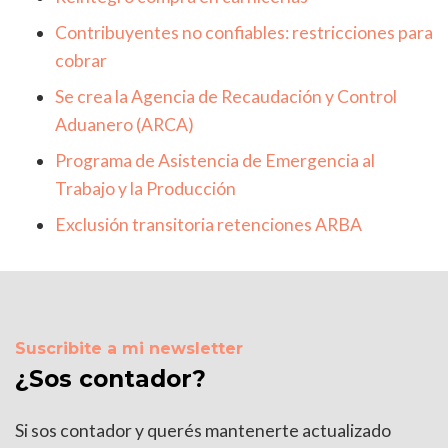
Contribuyentes no confiables: restricciones para
cobrar
Se crea la Agencia de Recaudación y Control
Aduanero (ARCA)
Programa de Asistencia de Emergencia al
Trabajo y la Producción
Exclusión transitoria retenciones ARBA
Suscribite a mi newsletter
¿Sos contador?
Si sos contador y querés mantenerte actualizado