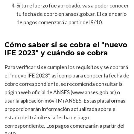
Si tu refuerzo fue aprobado, vas a poder conocer
tu fecha de cobro en anses.gob.ar. El calendario
de pagos comenzará a partir del 9/10.
Cómo saber si se cobra el "nuevo
IFE 2023" y cuándo se cobra
Para verificar si se cumplen los requisitos y se cobrará
el "nuevo IFE 2023", así como para conocer la fecha de
cobro correspondiente, se recomienda consultar la
página web oficial de ANSES (www.anses.gob.ar) o
usar la aplicación móvil Mi ANSES. Estas plataformas
proporcionarán información actualizada sobre el
estado del trámite y la fecha de pago
correspondiente. Los pagos comenzarán a partir del