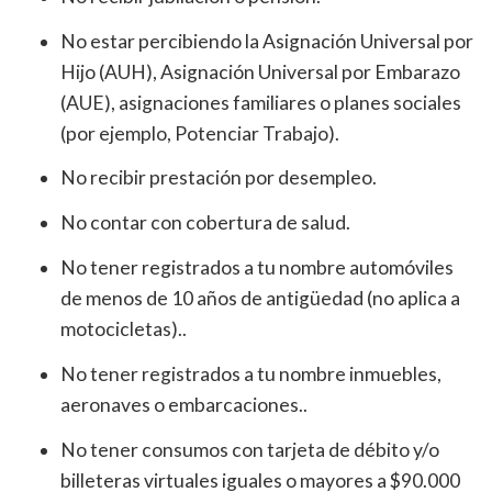
No estar percibiendo la Asignación Universal por
Hijo (AUH), Asignación Universal por Embarazo
(AUE), asignaciones familiares o planes sociales
(por ejemplo, Potenciar Trabajo).
No recibir prestación por desempleo.
No contar con cobertura de salud.
No tener registrados a tu nombre automóviles
de menos de 10 años de antigüedad (no aplica a
motocicletas)..
No tener registrados a tu nombre inmuebles,
aeronaves o embarcaciones..
No tener consumos con tarjeta de débito y/o
billeteras virtuales iguales o mayores a $90.000