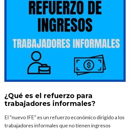
¿Qué es el refuerzo para
trabajadores informales?
El "nuevo IFE" es un refuerzo económico dirigido a los
trabajadores informales que no tienen ingresos