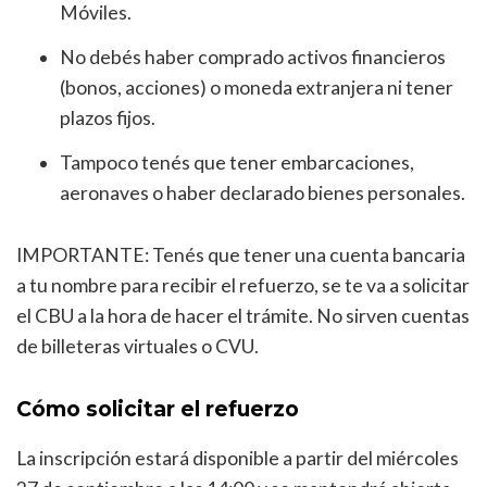
Móviles.
No debés haber comprado activos financieros
(bonos, acciones) o moneda extranjera ni tener
plazos fijos.
Tampoco tenés que tener embarcaciones,
aeronaves o haber declarado bienes personales.
IMPORTANTE: Tenés que tener una cuenta bancaria
a tu nombre para recibir el refuerzo, se te va a solicitar
el CBU a la hora de hacer el trámite. No sirven cuentas
de billeteras virtuales o CVU.
Cómo solicitar el refuerzo
La inscripción estará disponible a partir del miércoles