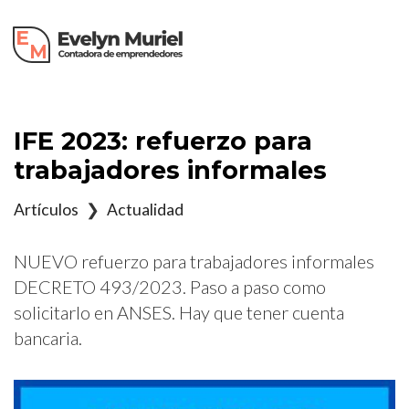
×
IFE 2023: refuerzo para
trabajadores informales
Artículos
❯
Actualidad
NUEVO refuerzo para trabajadores informales
DECRETO 493/2023. Paso a paso como
solicitarlo en ANSES. Hay que tener cuenta
bancaria.