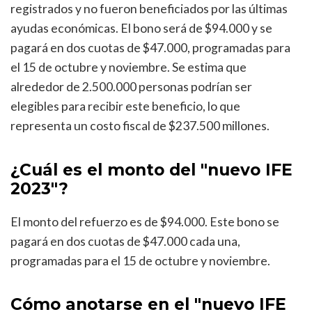
registrados y no fueron beneficiados por las últimas
ayudas económicas. El bono será de $94.000 y se
pagará en dos cuotas de $47.000, programadas para
el 15 de octubre y noviembre. Se estima que
alrededor de 2.500.000 personas podrían ser
elegibles para recibir este beneficio, lo que
representa un costo fiscal de $237.500 millones.
¿Cuál es el monto del "nuevo IFE
2023"?
El monto del refuerzo es de $94.000. Este bono se
pagará en dos cuotas de $47.000 cada una,
programadas para el 15 de octubre y noviembre.
Cómo anotarse en el "nuevo IFE