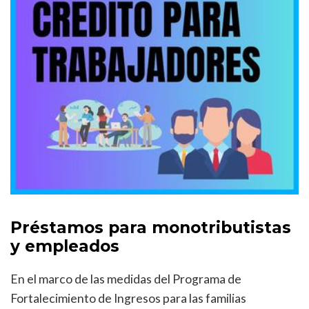
Préstamos para monotributistas
y empleados
En el marco de las medidas del Programa de
Fortalecimiento de Ingresos para las familias