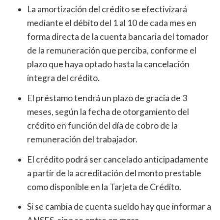
La amortización del crédito se efectivizará
mediante el débito del 1 al 10 de cada mes en
forma directa de la cuenta bancaria del tomador
de la remuneración que perciba, conforme el
plazo que haya optado hasta la cancelación
íntegra del crédito.
El préstamo tendrá un plazo de gracia de 3
meses, según la fecha de otorgamiento del
crédito en función del día de cobro de la
remuneración del trabajador.
El crédito podrá ser cancelado anticipadamente
a partir de la acreditación del monto prestable
como disponible en la Tarjeta de Crédito.
Si se cambia de cuenta sueldo hay que informar a