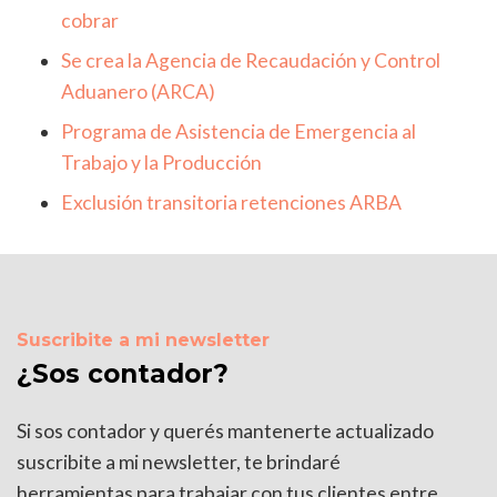
cobrar
Se crea la Agencia de Recaudación y Control
Aduanero (ARCA)
Programa de Asistencia de Emergencia al
Trabajo y la Producción
Exclusión transitoria retenciones ARBA
Suscribite a mi newsletter
¿Sos contador?
Si sos contador y querés mantenerte actualizado
suscribite a mi newsletter, te brindaré
herramientas para trabajar con tus clientes entre