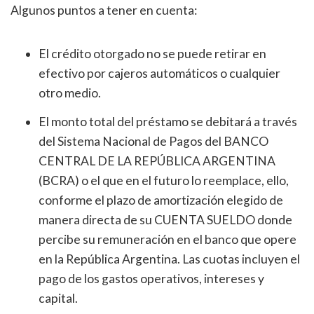
Algunos puntos a tener en cuenta:
El crédito otorgado no se puede retirar en
efectivo por cajeros automáticos o cualquier
otro medio.
El monto total del préstamo se debitará a través
del Sistema Nacional de Pagos del BANCO
CENTRAL DE LA REPÚBLICA ARGENTINA
(BCRA) o el que en el futuro lo reemplace, ello,
conforme el plazo de amortización elegido de
manera directa de su CUENTA SUELDO donde
percibe su remuneración en el banco que opere
en la República Argentina. Las cuotas incluyen el
pago de los gastos operativos, intereses y
capital.