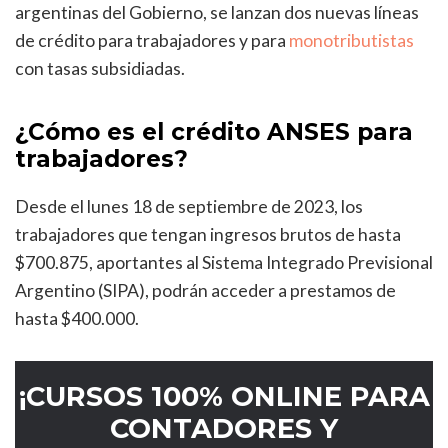
argentinas del Gobierno, se lanzan dos nuevas líneas
de crédito para trabajadores y para
monotributistas
con tasas subsidiadas.
¿Cómo es el crédito ANSES para
trabajadores?
Desde el lunes 18 de septiembre de 2023, los
trabajadores que tengan ingresos brutos de hasta
$700.875, aportantes al Sistema Integrado Previsional
Argentino (SIPA), podrán acceder a prestamos de
hasta $400.000.
¡CURSOS 100% ONLINE PARA
CONTADORES Y