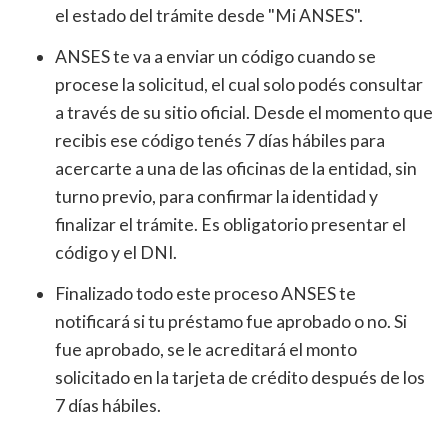
el estado del trámite desde "Mi ANSES".
ANSES te va a enviar un código cuando se
procese la solicitud, el cual solo podés consultar
a través de su sitio oficial. Desde el momento que
recibis ese código tenés 7 días hábiles para
acercarte a una de las oficinas de la entidad, sin
turno previo, para confirmar la identidad y
finalizar el trámite. Es obligatorio presentar el
código y el DNI.
Finalizado todo este proceso ANSES te
notificará si tu préstamo fue aprobado o no. Si
fue aprobado, se le acreditará el monto
solicitado en la tarjeta de crédito después de los
7 días hábiles.