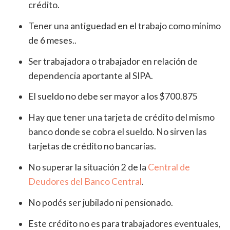
crédito.
Tener una antiguedad en el trabajo como mínimo
de 6 meses..
Ser trabajadora o trabajador en relación de
dependencia aportante al SIPA.
El sueldo no debe ser mayor a los $700.875
Hay que tener una tarjeta de crédito del mismo
banco donde se cobra el sueldo. No sirven las
tarjetas de crédito no bancarias.
No superar la situación 2 de la
Central de
Deudores del Banco Central
.
No podés ser jubilado ni pensionado.
Este crédito no es para trabajadores eventuales,