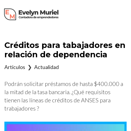
×
Créditos para tabajadores en
relación de dependencia
Artículos
❯
Actualidad
Podrán solicitar préstamos de hasta $400.000 a
la mitad de la tasa bancaria. ¿Qué requisitos
tienen las líneas de créditos de ANSES para
trabajadores ?