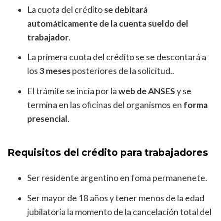
La cuota del crédito
se debitará
automáticamente de la cuenta sueldo del
trabajador
.
La primera cuota del crédito se se descontará a
los
3 meses
posteriores de la solicitud..
El trámite se incia por la
web de ANSES
y se
termina en las oficinas del organismos en
forma
presencial
.
Requisitos del crédito para trabajadores
Ser residente argentino en foma permanenete.
Ser mayor de 18 años y tener menos de la edad
jubilatoria la momento de la cancelación total del