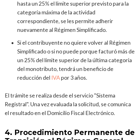
hasta un 25% el límite superior previsto para la
categoría máxima de la actividad
correspondiente, se les permite adherir
nuevamente al Régimen Simplificado.
Si el contribuyente no quiere volver al Régimen
Simplificado o si no puede porque facturó más de
un 25% del límite superior de la última categoría
del monotributo, tendrá un beneficio de
reducción del
IVA
por 3 años.
El trámite se realiza desde el servicio "Sistema
Registral". Una vez evaluada la solicitud, se comunica
el resultado en el Domicilio Fiscal Electrónico.
4. Procedimiento Permanente de