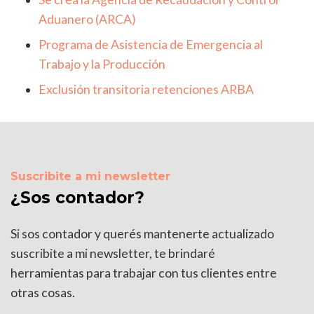
Aduanero (ARCA)
Programa de Asistencia de Emergencia al
Trabajo y la Producción
Exclusión transitoria retenciones ARBA
Suscribite a mi newsletter
¿Sos contador?
Si sos contador y querés mantenerte actualizado
suscribite a mi newsletter, te brindaré
herramientas para trabajar con tus clientes entre
otras cosas.