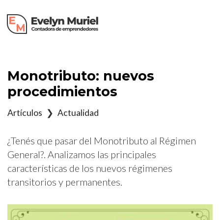
×
Monotributo: nuevos
procedimientos
Artículos
❯
Actualidad
¿Tenés que pasar del Monotributo al Régimen
General?. Analizamos las principales
características de los nuevos régimenes
transitorios y permanentes.