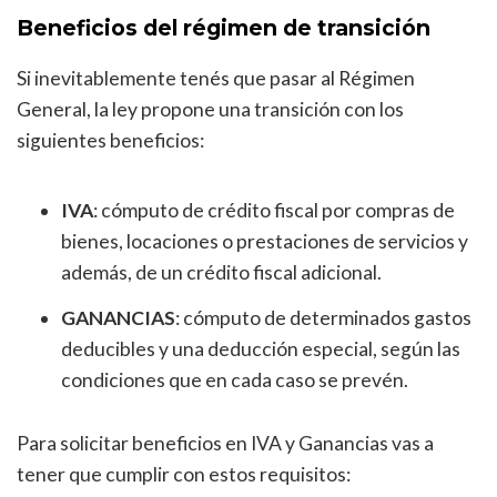
Beneficios del régimen de transición
Si inevitablemente tenés que pasar al Régimen
General, la ley propone una transición con los
siguientes beneficios:
IVA
: cómputo de crédito fiscal por compras de
bienes, locaciones o prestaciones de servicios y
además, de un crédito fiscal adicional.
GANANCIAS
: cómputo de determinados gastos
deducibles y una deducción especial, según las
condiciones que en cada caso se prevén.
Para solicitar beneficios en IVA y Ganancias vas a
tener que cumplir con estos requisitos: