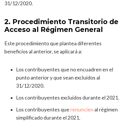
31/12/2020.
2. Procedimiento Transitorio de
Acceso al Régimen General
Este procedimiento que plantea diferentes
beneficios al anterior, se aplicará a:
Los contribuyentes que no encuadren en el
punto anterior y que sean excluidos al
31/12/2020.
Los contribuyentes excluidos durante el 2021.
Los contribuyentes que
renuncien
al régimen
simplificado durante el 2021.