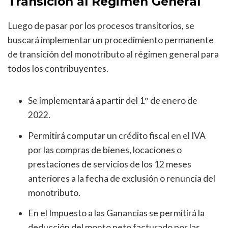
Transición al Régimen General
Luego de pasar por los procesos transitorios, se
buscará implementar un procedimiento permanente
de transición del monotributo al régimen general para
todos los contribuyentes.
Se implementará a partir del 1° de enero de
2022.
Permitirá computar un crédito fiscal en el IVA
por las compras de bienes, locaciones o
prestaciones de servicios de los 12 meses
anteriores a la fecha de exclusión o renuncia del
monotributo.
En el Impuesto a las Ganancias se permitirá la
deducción del monto neto facturado por las