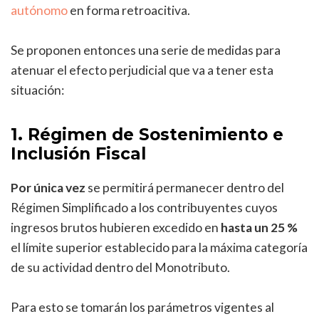
autónomo
en forma retroacitiva.
Se proponen entonces una serie de medidas para
atenuar el efecto perjudicial que va a tener esta
situación:
1. Régimen de Sostenimiento e
Inclusión Fiscal
Por única vez
se permitirá permanecer dentro del
Régimen Simplificado a los contribuyentes cuyos
ingresos brutos hubieren excedido en
hasta un 25 %
el límite superior establecido para la máxima categoría
de su actividad dentro del Monotributo.
Para esto se tomarán los parámetros vigentes al