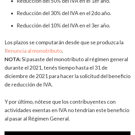
Reducción del 50% del IVA en el 1er año.
Reducción del 30% del IVA en el 2do año.
Reducción del 10% del IVA en el 3er año.
Los plazos se computarán desde que se produzca la
Renuncia al monotributo
.
NOTA:
Si pasaste del monotributo al régimen general
durante el 2021, tenés tiempo hasta el 31 de
diciembre de 2021 para hacer la solicitud del beneficio
de reducción de IVA.
Y por último, nótese que los contribuyentes con
actividades exentas en IVA no tendrían este beneficio
al pasar al Régimen General.