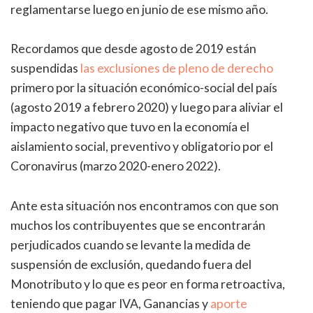
reglamentarse luego en junio de ese mismo año.
Recordamos que desde agosto de 2019 están
suspendidas
las exclusiones de pleno de derecho
primero por la situación económico-social del país
(agosto 2019 a febrero 2020) y luego para aliviar el
impacto negativo que tuvo en la economía el
aislamiento social, preventivo y obligatorio por el
Coronavirus (marzo 2020-enero 2022).
Ante esta situación nos encontramos con que son
muchos los contribuyentes que se encontrarán
perjudicados cuando se levante la medida de
suspensión de exclusión, quedando fuera del
Monotributo y lo que es peor en forma retroactiva,
teniendo que pagar IVA, Ganancias y
aporte