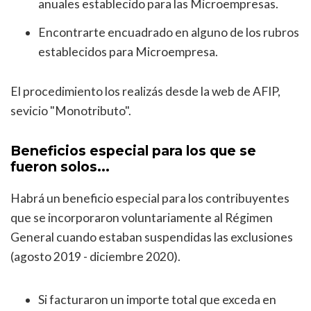
anuales establecido para las Microempresas.
Encontrarte encuadrado en alguno de los rubros
establecidos para Microempresa.
El procedimiento los realizás desde la web de AFIP,
sevicio "Monotributo".
Beneficios especial para los que se
fueron solos...
Habrá un beneficio especial para los contribuyentes
que se incorporaron voluntariamente al Régimen
General cuando estaban suspendidas las exclusiones
(agosto 2019 - diciembre 2020).
Si facturaron un importe total que exceda en