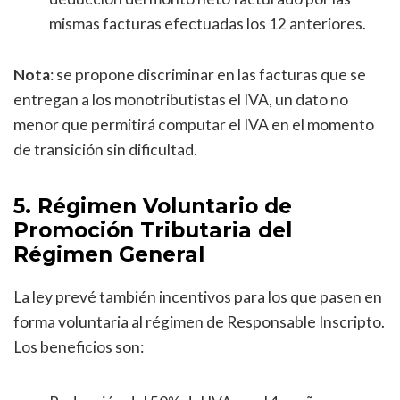
mismas facturas efectuadas los 12 anteriores.
Nota
: se propone discriminar en las facturas que se
entregan a los monotributistas el IVA, un dato no
menor que permitirá computar el IVA en el momento
de transición sin dificultad.
5. Régimen Voluntario de
Promoción Tributaria del
Régimen General
La ley prevé también incentivos para los que pasen en
forma voluntaria al régimen de Responsable Inscripto.
Los beneficios son: