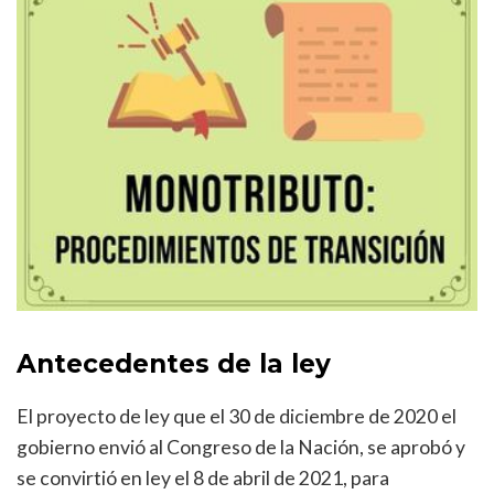
Antecedentes de la ley
El proyecto de ley que el 30 de diciembre de 2020 el
gobierno envió al Congreso de la Nación, se aprobó y
se convirtió en ley el 8 de abril de 2021, para