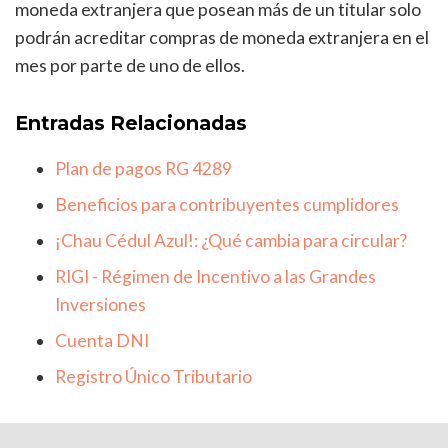
moneda extranjera que posean más de un titular solo
podrán acreditar compras de moneda extranjera en el
mes por parte de uno de ellos.
Entradas Relacionadas
Plan de pagos RG 4289
Beneficios para contribuyentes cumplidores
¡Chau Cédul Azul!: ¿Qué cambia para circular?
RIGI - Régimen de Incentivo a las Grandes
Inversiones
Cuenta DNI
Registro Único Tributario