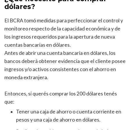
dólares?
El BCRA tomó medidas para perfeccionar el control y
monitoreo respecto de la capacidad económica y de
los ingresos requeridos para la apertura de nueva
cuentas bancarias en dólares.
Antes de abrir una cuenta bancaria en dólares, los
bancos deberá obtener evidencia que el cliente posee
ingresos y/o activos consistentes con el ahorro en
moneda extranjera.
Entonces, si querés comprar los 200 dólares tenés
que:
Tener una caja de ahorro o cuenta corriente en
pesos y una caja de ahorro en dólares.