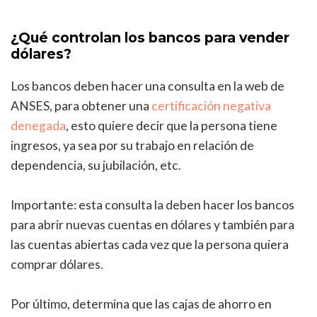
¿Qué controlan los bancos para vender
dólares?
Los bancos deben hacer una consulta en la web de
ANSES, para obtener una
certificación negativa
denegada
, esto quiere decir que la persona tiene
ingresos, ya sea por su trabajo en relación de
dependencia, su jubilación, etc.
Importante: esta consulta la deben hacer los bancos
para abrir nuevas cuentas en dólares y también para
las cuentas abiertas cada vez que la persona quiera
comprar dólares.
Por último, determina que las cajas de ahorro en