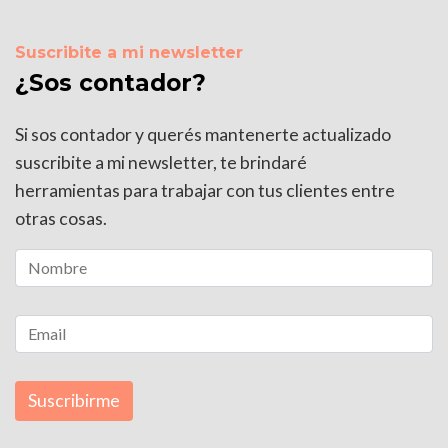
Suscribite a mi newsletter
¿Sos contador?
Si sos contador y querés mantenerte actualizado
suscribite a mi newsletter, te brindaré
herramientas para trabajar con tus clientes entre
otras cosas.