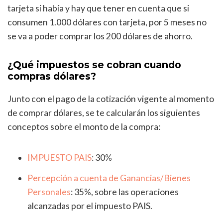
tarjeta si había y hay que tener en cuenta que si
consumen 1.000 dólares con tarjeta, por 5 meses no
se va a poder comprar los 200 dólares de ahorro.
¿Qué impuestos se cobran cuando
compras dólares?
Junto con el pago de la cotización vigente al momento
de comprar dólares, se te calcularán los siguientes
conceptos sobre el monto de la compra:
IMPUESTO PAIS
: 30%
Percepción a cuenta de Ganancias/Bienes
Personales
: 35%, sobre las operaciones
alcanzadas por el impuesto PAIS.