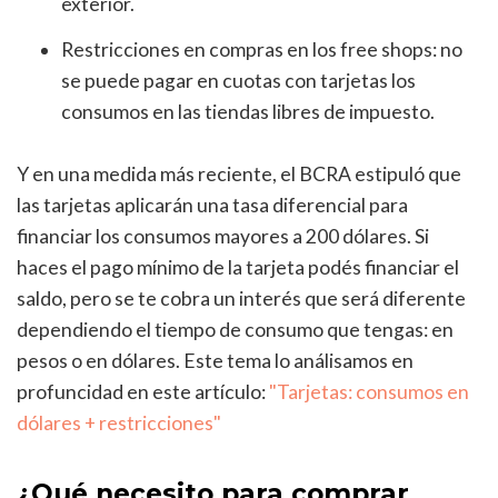
exterior.
Restricciones en compras en los free shops: no
se puede pagar en cuotas con tarjetas los
consumos en las tiendas libres de impuesto.
Y en una medida más reciente, el BCRA estipuló que
las tarjetas aplicarán una tasa diferencial para
financiar los consumos mayores a 200 dólares. Si
haces el pago mínimo de la tarjeta podés financiar el
saldo, pero se te cobra un interés que será diferente
dependiendo el tiempo de consumo que tengas: en
pesos o en dólares. Este tema lo análisamos en
profuncidad en este artículo:
"Tarjetas: consumos en
dólares + restricciones"
¿Qué necesito para comprar