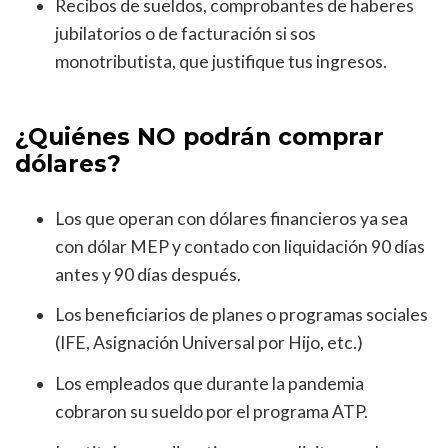
Recibos de sueldos, comprobantes de haberes
jubilatorios o de facturación si sos
monotributista, que justifique tus ingresos.
¿Quiénes NO podrán comprar
dólares?
Los que operan con dólares financieros ya sea
con dólar MEP y contado con liquidación 90 días
antes y 90 días después.
Los beneficiarios de planes o programas sociales
(IFE, Asignación Universal por Hijo, etc.)
Los empleados que durante la pandemia
cobraron su sueldo por el programa ATP.