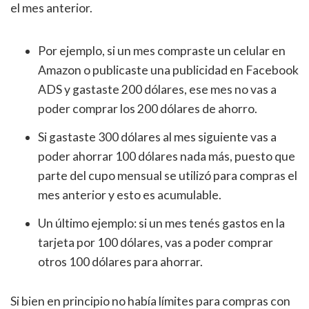
el mes anterior.
Por ejemplo, si un mes compraste un celular en
Amazon o publicaste una publicidad en Facebook
ADS y gastaste 200 dólares, ese mes no vas a
poder comprar los 200 dólares de ahorro.
Si gastaste 300 dólares al mes siguiente vas a
poder ahorrar 100 dólares nada más, puesto que
parte del cupo mensual se utilizó para compras el
mes anterior y esto es acumulable.
Un último ejemplo: si un mes tenés gastos en la
tarjeta por 100 dólares, vas a poder comprar
otros 100 dólares para ahorrar.
Si bien en principio no había límites para compras con