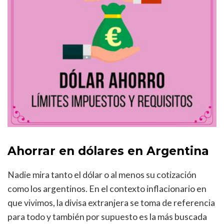
Ahorrar en dólares en Argentina
Nadie mira tanto el dólar o al menos su cotización
como los argentinos. En el contexto inflacionario en
que vivimos, la divisa extranjera se toma de referencia
para todo y también por supuesto es la más buscada