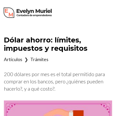
×
Dólar ahorro: límites,
impuestos y requisitos
Artículos
❯
Trámites
200 dólares por mes es el total permitido para
comprar en los bancos, pero ¿quiénes pueden
hacerlo?, y a qué costo?.