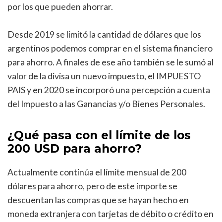
por los que pueden ahorrar.
Desde 2019 se limitó la cantidad de dólares que los
argentinos podemos comprar en el sistema financiero
para ahorro. A finales de ese año también se le sumó al
valor de la divisa un nuevo impuesto, el IMPUESTO
PAIS y en 2020 se incorporó una percepción a cuenta
del Impuesto a las Ganancias y/o Bienes Personales.
¿Qué pasa con el límite de los
200 USD para ahorro?
Actualmente continúa el límite mensual de 200
dólares para ahorro, pero de este importe se
descuentan las compras que se hayan hecho en
moneda extranjera con tarjetas de débito o crédito en