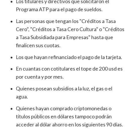
Los titulares y directivos que solicitaron el
Programa ATP para el pago de sueldos.
Las personas que tengan los "Créditos a Tasa
Cero", "Créditos a Tasa Cero Cultura" o "Créditos
a Tasa Subsidiada para Empresas" hasta que
finalicen sus cuotas.
Los que hayan refinanciado el pago de la tarjeta.
En cuantas con cotitulares el tope de 200 usd es
por cuenta y por mes.
Quienes posean subsidios a la luz, el gas o el
agua.
Quienes hayan comprado criptomonedas o
títulos públicos en dólares tampoco podrán
acceder al dólar ahorro en los siguientes 90 días.