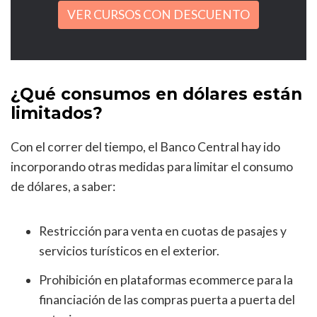
VER CURSOS CON DESCUENTO
¿Qué consumos en dólares están
limitados?
Con el correr del tiempo, el Banco Central hay ido
incorporando otras medidas para limitar el consumo
de dólares, a saber:
Restricción para venta en cuotas de pasajes y
servicios turísticos en el exterior.
Prohibición en plataformas ecommerce para la
financiación de las compras puerta a puerta del