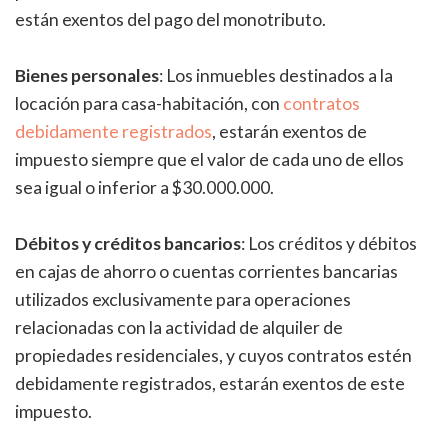
están exentos del pago del monotributo.
Bienes personales
: Los inmuebles destinados a la
locación para casa-habitación, con
contratos
debidamente registrados
, estarán exentos de
impuesto siempre que el valor de cada uno de ellos
sea igual o inferior a $30.000.000.
Débitos y créditos bancarios
: Los créditos y débitos
en cajas de ahorro o cuentas corrientes bancarias
utilizados exclusivamente para operaciones
relacionadas con la actividad de alquiler de
propiedades residenciales, y cuyos contratos estén
debidamente registrados, estarán exentos de este
impuesto.