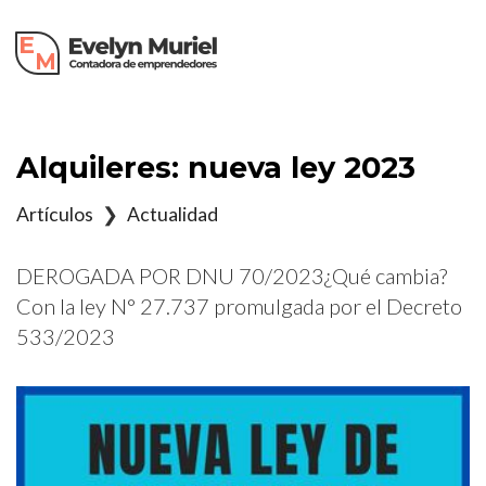
×
Alquileres: nueva ley 2023
Artículos
❯
Actualidad
DEROGADA POR DNU 70/2023¿Qué cambia?
Con la ley N° 27.737 promulgada por el Decreto
533/2023