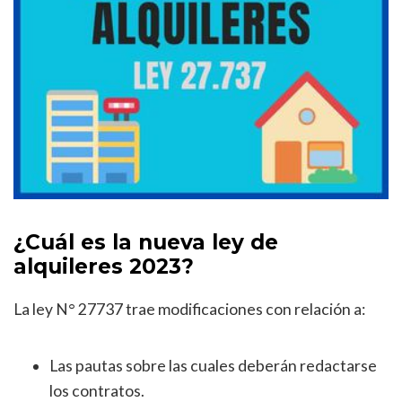
¿Cuál es la nueva ley de
alquileres 2023?
La ley N° 27737 trae modificaciones con relación a:
Las pautas sobre las cuales deberán redactarse
los contratos.