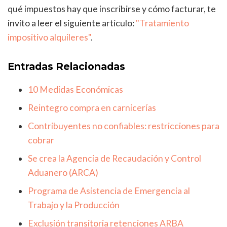
qué impuestos hay que inscribirse y cómo facturar, te
invito a leer el siguiente artículo:
"Tratamiento
impositivo alquileres"
.
Entradas Relacionadas
10 Medidas Económicas
Reintegro compra en carnicerías
Contribuyentes no confiables: restricciones para
cobrar
Se crea la Agencia de Recaudación y Control
Aduanero (ARCA)
Programa de Asistencia de Emergencia al
Trabajo y la Producción
Exclusión transitoria retenciones ARBA