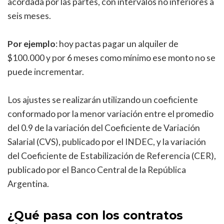
acordada por las partes, con intervalos no inferiores a
seis meses.
Por ejemplo
: hoy pactas pagar un alquiler de
$100.000 y por 6 meses como mínimo ese monto no se
puede incrementar.
Los ajustes se realizarán utilizando un coeficiente
conformado por la menor variación entre el promedio
del 0.9 de la variación del Coeficiente de Variación
Salarial (CVS), publicado por el INDEC, y la variación
del Coeficiente de Estabilización de Referencia (CER),
publicado por el Banco Central de la República
Argentina.
¿Qué pasa con los contratos