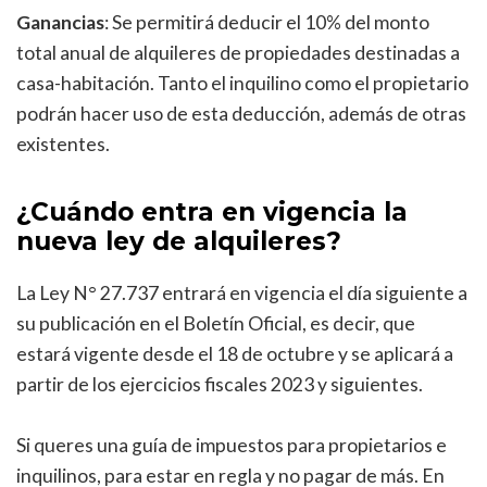
Ganancias
: Se permitirá deducir el 10% del monto
total anual de alquileres de propiedades destinadas a
casa-habitación. Tanto el inquilino como el propietario
podrán hacer uso de esta deducción, además de otras
existentes.
¿Cuándo entra en vigencia la
nueva ley de alquileres?
La Ley N° 27.737 entrará en vigencia el día siguiente a
su publicación en el Boletín Oficial, es decir, que
estará vigente desde el 18 de octubre y se aplicará a
partir de los ejercicios fiscales 2023 y siguientes.
Si queres una guía de impuestos para propietarios e
inquilinos, para estar en regla y no pagar de más. En