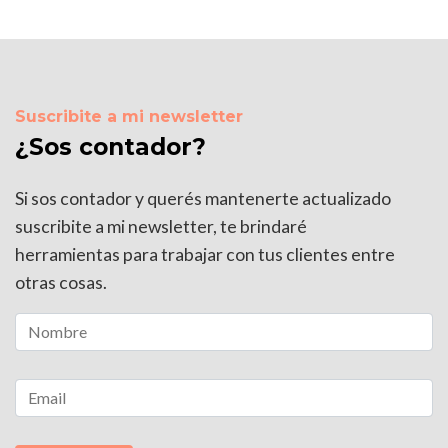
Suscribite a mi newsletter
¿Sos contador?
Si sos contador y querés mantenerte actualizado
suscribite a mi newsletter, te brindaré
herramientas para trabajar con tus clientes entre
otras cosas.