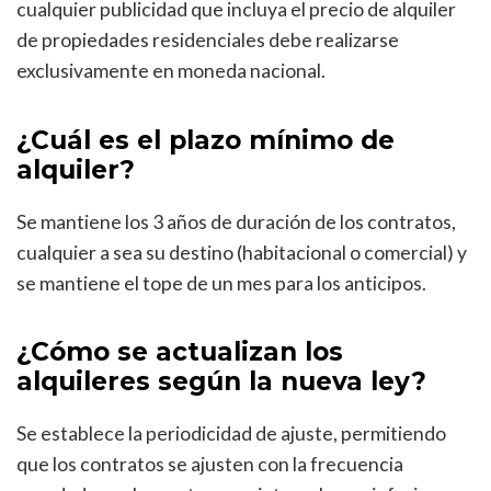
cualquier publicidad que incluya el precio de alquiler
de propiedades residenciales debe realizarse
exclusivamente en moneda nacional.
¿Cuál es el plazo mínimo de
alquiler?
Se mantiene los 3 años de duración de los contratos,
cualquier a sea su destino (habitacional o comercial) y
se mantiene el tope de un mes para los anticipos.
¿Cómo se actualizan los
alquileres según la nueva ley?
Se establece la periodicidad de ajuste, permitiendo
que los contratos se ajusten con la frecuencia