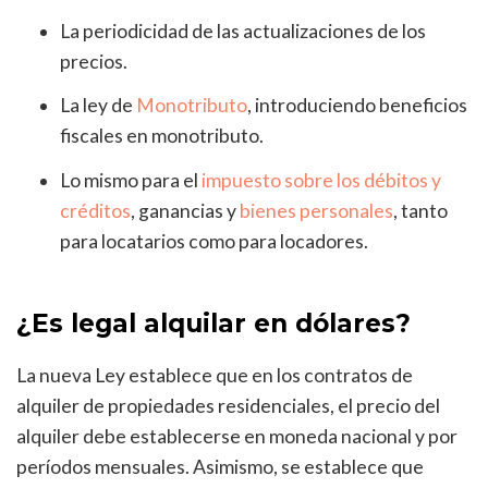
La periodicidad de las actualizaciones de los
precios.
La ley de
Monotributo
, introduciendo beneficios
fiscales en monotributo.
Lo mismo para el
impuesto sobre los débitos y
créditos
, ganancias y
bienes personales
, tanto
para locatarios como para locadores.
¿Es legal alquilar en dólares?
La nueva Ley establece que en los contratos de
alquiler de propiedades residenciales, el precio del
alquiler debe establecerse en moneda nacional y por
períodos mensuales. Asimismo, se establece que