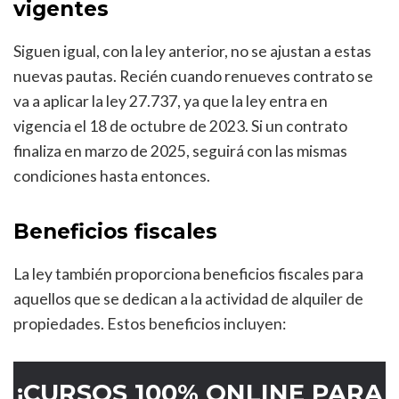
vigentes
Siguen igual, con la ley anterior, no se ajustan a estas
nuevas pautas. Recién cuando renueves contrato se
va a aplicar la ley 27.737, ya que la ley entra en
vigencia el 18 de octubre de 2023. Si un contrato
finaliza en marzo de 2025, seguirá con las mismas
condiciones hasta entonces.
Beneficios fiscales
La ley también proporciona beneficios fiscales para
aquellos que se dedican a la actividad de alquiler de
propiedades. Estos beneficios incluyen:
¡CURSOS 100% ONLINE PARA